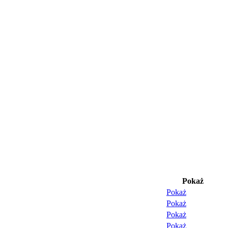
Pokaż
Pokaż
Pokaż
Pokaż
Pokaż