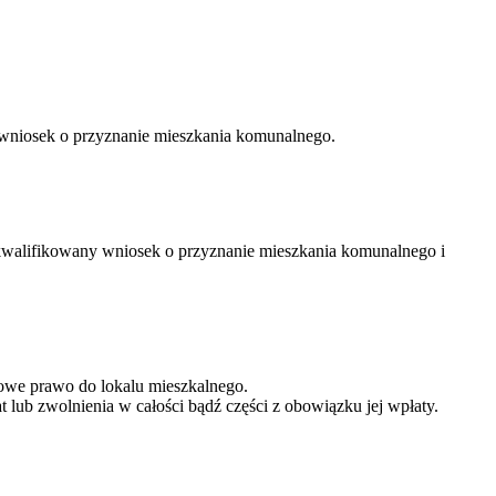
 wniosek o przyznanie mieszkania komunalnego.
kwalifikowany wniosek o przyznanie mieszkania komunalnego i
iowe prawo do lokalu mieszkalnego.
 lub zwolnienia w całości bądź części z obowiązku jej wpłaty.