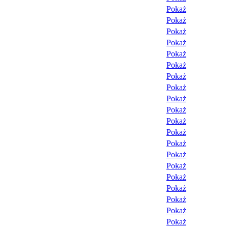
Pokaż
Pokaż
Pokaż
Pokaż
Pokaż
Pokaż
Pokaż
Pokaż
Pokaż
Pokaż
Pokaż
Pokaż
Pokaż
Pokaż
Pokaż
Pokaż
Pokaż
Pokaż
Pokaż
Pokaż