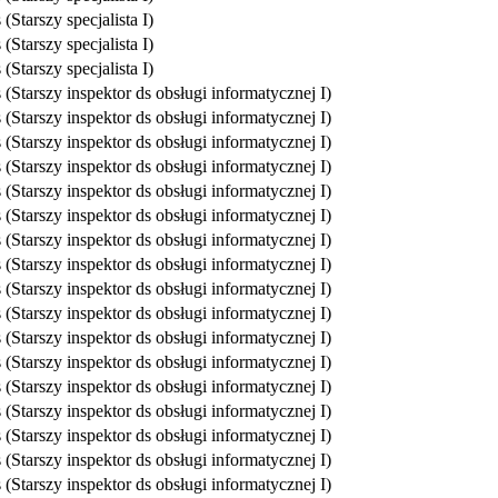
(Starszy specjalista I)
(Starszy specjalista I)
(Starszy specjalista I)
(Starszy inspektor ds obsługi informatycznej I)
(Starszy inspektor ds obsługi informatycznej I)
(Starszy inspektor ds obsługi informatycznej I)
(Starszy inspektor ds obsługi informatycznej I)
(Starszy inspektor ds obsługi informatycznej I)
(Starszy inspektor ds obsługi informatycznej I)
(Starszy inspektor ds obsługi informatycznej I)
(Starszy inspektor ds obsługi informatycznej I)
(Starszy inspektor ds obsługi informatycznej I)
(Starszy inspektor ds obsługi informatycznej I)
(Starszy inspektor ds obsługi informatycznej I)
(Starszy inspektor ds obsługi informatycznej I)
(Starszy inspektor ds obsługi informatycznej I)
(Starszy inspektor ds obsługi informatycznej I)
(Starszy inspektor ds obsługi informatycznej I)
(Starszy inspektor ds obsługi informatycznej I)
(Starszy inspektor ds obsługi informatycznej I)