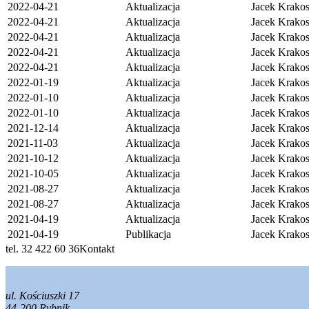
2022-04-21
Aktualizacja
Jacek Krakos 
2022-04-21
Aktualizacja
Jacek Krakos 
2022-04-21
Aktualizacja
Jacek Krakos 
2022-04-21
Aktualizacja
Jacek Krakos 
2022-04-21
Aktualizacja
Jacek Krakos 
2022-01-19
Aktualizacja
Jacek Krakos 
2022-01-10
Aktualizacja
Jacek Krakos 
2022-01-10
Aktualizacja
Jacek Krakos 
2021-12-14
Aktualizacja
Jacek Krakos 
2021-11-03
Aktualizacja
Jacek Krakos 
2021-10-12
Aktualizacja
Jacek Krakos 
2021-10-05
Aktualizacja
Jacek Krakos 
2021-08-27
Aktualizacja
Jacek Krakos 
2021-08-27
Aktualizacja
Jacek Krakos 
2021-04-19
Aktualizacja
Jacek Krakos 
2021-04-19
Publikacja
Jacek Krakos 
tel. 32 422 60 36
Kontakt
ul. Kościuszki 17
44-200 Rybnik