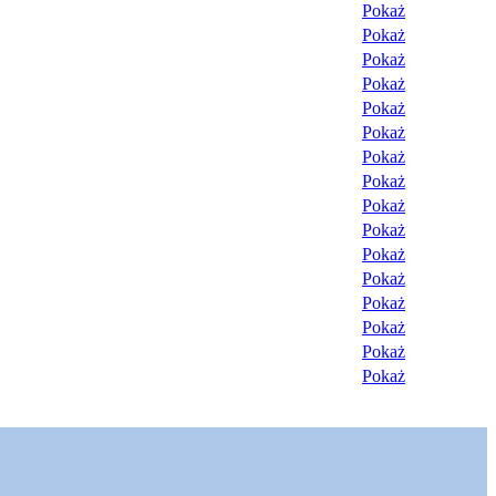
Pokaż
Pokaż
Pokaż
Pokaż
Pokaż
Pokaż
Pokaż
Pokaż
Pokaż
Pokaż
Pokaż
Pokaż
Pokaż
Pokaż
Pokaż
Pokaż