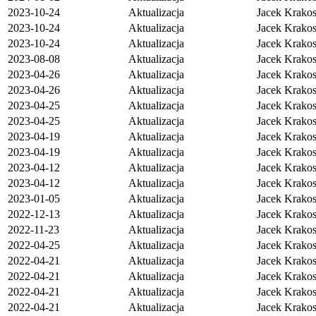
2023-10-24
Aktualizacja
Jacek Krakos 
2023-10-24
Aktualizacja
Jacek Krakos 
2023-10-24
Aktualizacja
Jacek Krakos 
2023-08-08
Aktualizacja
Jacek Krakos 
2023-04-26
Aktualizacja
Jacek Krakos 
2023-04-26
Aktualizacja
Jacek Krakos 
2023-04-25
Aktualizacja
Jacek Krakos 
2023-04-25
Aktualizacja
Jacek Krakos 
2023-04-19
Aktualizacja
Jacek Krakos 
2023-04-19
Aktualizacja
Jacek Krakos 
2023-04-12
Aktualizacja
Jacek Krakos 
2023-04-12
Aktualizacja
Jacek Krakos 
2023-01-05
Aktualizacja
Jacek Krakos 
2022-12-13
Aktualizacja
Jacek Krakos 
2022-11-23
Aktualizacja
Jacek Krakos 
2022-04-25
Aktualizacja
Jacek Krakos 
2022-04-21
Aktualizacja
Jacek Krakos 
2022-04-21
Aktualizacja
Jacek Krakos 
2022-04-21
Aktualizacja
Jacek Krakos 
2022-04-21
Aktualizacja
Jacek Krakos 