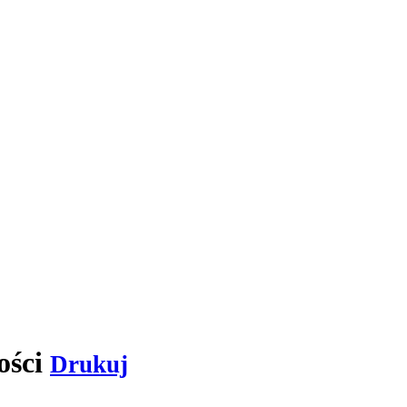
ości
Drukuj