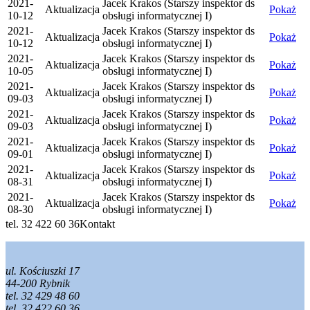
2021-
Jacek Krakos (Starszy inspektor ds
Aktualizacja
Pokaż
10-12
obsługi informatycznej I)
2021-
Jacek Krakos (Starszy inspektor ds
Aktualizacja
Pokaż
10-12
obsługi informatycznej I)
2021-
Jacek Krakos (Starszy inspektor ds
Aktualizacja
Pokaż
10-05
obsługi informatycznej I)
2021-
Jacek Krakos (Starszy inspektor ds
Aktualizacja
Pokaż
09-03
obsługi informatycznej I)
2021-
Jacek Krakos (Starszy inspektor ds
Aktualizacja
Pokaż
09-03
obsługi informatycznej I)
2021-
Jacek Krakos (Starszy inspektor ds
Aktualizacja
Pokaż
09-01
obsługi informatycznej I)
2021-
Jacek Krakos (Starszy inspektor ds
Aktualizacja
Pokaż
08-31
obsługi informatycznej I)
2021-
Jacek Krakos (Starszy inspektor ds
Aktualizacja
Pokaż
08-30
obsługi informatycznej I)
tel. 32 422 60 36
Kontakt
ul. Kościuszki 17
44-200 Rybnik
tel. 32 429 48 60
tel. 32 422 60 36