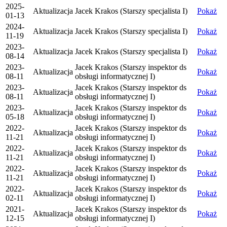
2025-
Aktualizacja
Jacek Krakos (Starszy specjalista I)
Pokaż
01-13
2024-
Aktualizacja
Jacek Krakos (Starszy specjalista I)
Pokaż
11-19
2023-
Aktualizacja
Jacek Krakos (Starszy specjalista I)
Pokaż
08-14
2023-
Jacek Krakos (Starszy inspektor ds
Aktualizacja
Pokaż
08-11
obsługi informatycznej I)
2023-
Jacek Krakos (Starszy inspektor ds
Aktualizacja
Pokaż
08-11
obsługi informatycznej I)
2023-
Jacek Krakos (Starszy inspektor ds
Aktualizacja
Pokaż
05-18
obsługi informatycznej I)
2022-
Jacek Krakos (Starszy inspektor ds
Aktualizacja
Pokaż
11-21
obsługi informatycznej I)
2022-
Jacek Krakos (Starszy inspektor ds
Aktualizacja
Pokaż
11-21
obsługi informatycznej I)
2022-
Jacek Krakos (Starszy inspektor ds
Aktualizacja
Pokaż
11-21
obsługi informatycznej I)
2022-
Jacek Krakos (Starszy inspektor ds
Aktualizacja
Pokaż
02-11
obsługi informatycznej I)
2021-
Jacek Krakos (Starszy inspektor ds
Aktualizacja
Pokaż
12-15
obsługi informatycznej I)