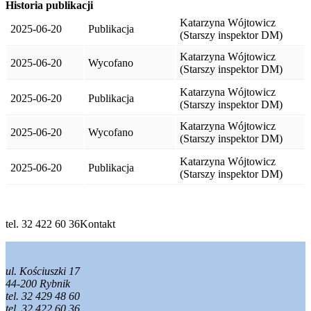
Historia publikacji
Katarzyna Wójtowicz
2025-06-20
Publikacja
(Starszy inspektor DM)
Katarzyna Wójtowicz
2025-06-20
Wycofano
(Starszy inspektor DM)
Katarzyna Wójtowicz
2025-06-20
Publikacja
(Starszy inspektor DM)
Katarzyna Wójtowicz
2025-06-20
Wycofano
(Starszy inspektor DM)
Katarzyna Wójtowicz
2025-06-20
Publikacja
(Starszy inspektor DM)
tel. 32 422 60 36
Kontakt
ul. Kościuszki 17
44-200 Rybnik
tel. 32 429 48 60
tel. 32 422 60 36