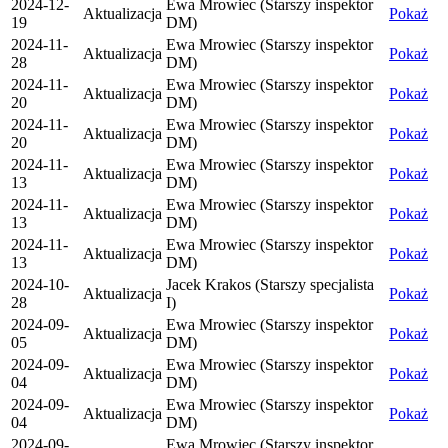
2024-12-
Ewa Mrowiec (Starszy inspektor
Aktualizacja
Pokaż
19
DM)
2024-11-
Ewa Mrowiec (Starszy inspektor
Aktualizacja
Pokaż
28
DM)
2024-11-
Ewa Mrowiec (Starszy inspektor
Aktualizacja
Pokaż
20
DM)
2024-11-
Ewa Mrowiec (Starszy inspektor
Aktualizacja
Pokaż
20
DM)
2024-11-
Ewa Mrowiec (Starszy inspektor
Aktualizacja
Pokaż
13
DM)
2024-11-
Ewa Mrowiec (Starszy inspektor
Aktualizacja
Pokaż
13
DM)
2024-11-
Ewa Mrowiec (Starszy inspektor
Aktualizacja
Pokaż
13
DM)
2024-10-
Jacek Krakos (Starszy specjalista
Aktualizacja
Pokaż
28
I)
2024-09-
Ewa Mrowiec (Starszy inspektor
Aktualizacja
Pokaż
05
DM)
2024-09-
Ewa Mrowiec (Starszy inspektor
Aktualizacja
Pokaż
04
DM)
2024-09-
Ewa Mrowiec (Starszy inspektor
Aktualizacja
Pokaż
04
DM)
2024-09-
Ewa Mrowiec (Starszy inspektor