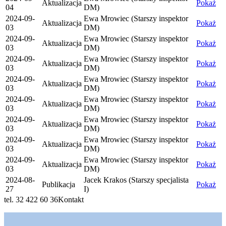
Aktualizacja
Pokaż
04
DM)
2024-09-
Ewa Mrowiec (Starszy inspektor
Aktualizacja
Pokaż
03
DM)
2024-09-
Ewa Mrowiec (Starszy inspektor
Aktualizacja
Pokaż
03
DM)
2024-09-
Ewa Mrowiec (Starszy inspektor
Aktualizacja
Pokaż
03
DM)
2024-09-
Ewa Mrowiec (Starszy inspektor
Aktualizacja
Pokaż
03
DM)
2024-09-
Ewa Mrowiec (Starszy inspektor
Aktualizacja
Pokaż
03
DM)
2024-09-
Ewa Mrowiec (Starszy inspektor
Aktualizacja
Pokaż
03
DM)
2024-09-
Ewa Mrowiec (Starszy inspektor
Aktualizacja
Pokaż
03
DM)
2024-09-
Ewa Mrowiec (Starszy inspektor
Aktualizacja
Pokaż
03
DM)
2024-08-
Jacek Krakos (Starszy specjalista
Publikacja
Pokaż
27
I)
tel. 32 422 60 36
Kontakt