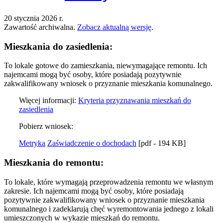
20 stycznia 2026 r.
Zawartość archiwalna.
Zobacz aktualną wersję
.
Mieszkania do zasiedlenia:
To lokale gotowe do zamieszkania, niewymagające remontu. Ich
najemcami mogą być osoby, które posiadają pozytywnie
zakwalifikowany wniosek o przyznanie mieszkania komunalnego.
Więcej informacji:
Kryteria przyznawania mieszkań do
zasiedlenia
Pobierz wniosek:
Metryka
Zaświadczenie o dochodach
[pdf - 194 KB]
Mieszkania do remontu:
To lokale, które wymagają przeprowadzenia remontu we własnym
zakresie. Ich najemcami mogą być osoby, które posiadają
pozytywnie zakwalifikowany wniosek o przyznanie mieszkania
komunalnego i zadeklarują chęć wyremontowania jednego z lokali
umieszczonych w wykazie mieszkań do remontu.