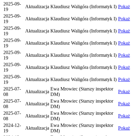
2025-09-
Aktualizacja
Klaudiusz Waligóra (Informatyk I)
Pokaż
19
2025-09-
Aktualizacja
Klaudiusz Waligóra (Informatyk I)
Pokaż
19
2025-09-
Aktualizacja
Klaudiusz Waligóra (Informatyk I)
Pokaż
19
2025-09-
Aktualizacja
Klaudiusz Waligóra (Informatyk I)
Pokaż
19
2025-09-
Aktualizacja
Klaudiusz Waligóra (Informatyk I)
Pokaż
19
2025-09-
Aktualizacja
Klaudiusz Waligóra (Informatyk I)
Pokaż
19
2025-09-
Aktualizacja
Klaudiusz Waligóra (Informatyk I)
Pokaż
19
2025-07-
Ewa Mrowiec (Starszy inspektor
Aktualizacja
Pokaż
08
DM)
2025-07-
Ewa Mrowiec (Starszy inspektor
Aktualizacja
Pokaż
08
DM)
2025-07-
Ewa Mrowiec (Starszy inspektor
Aktualizacja
Pokaż
08
DM)
2024-12-
Ewa Mrowiec (Starszy inspektor
Aktualizacja
Pokaż
19
DM)