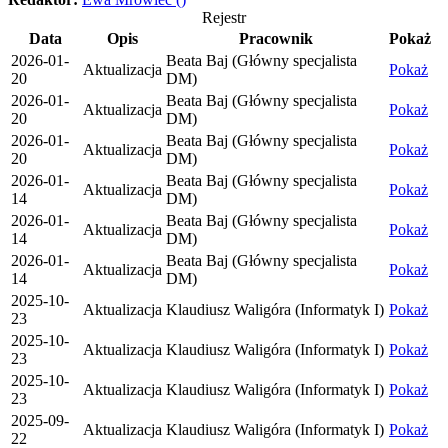
Rejestr
Data
Opis
Pracownik
Pokaż
2026-01-
Beata Baj (Główny specjalista
Aktualizacja
Pokaż
20
DM)
2026-01-
Beata Baj (Główny specjalista
Aktualizacja
Pokaż
20
DM)
2026-01-
Beata Baj (Główny specjalista
Aktualizacja
Pokaż
20
DM)
2026-01-
Beata Baj (Główny specjalista
Aktualizacja
Pokaż
14
DM)
2026-01-
Beata Baj (Główny specjalista
Aktualizacja
Pokaż
14
DM)
2026-01-
Beata Baj (Główny specjalista
Aktualizacja
Pokaż
14
DM)
2025-10-
Aktualizacja
Klaudiusz Waligóra (Informatyk I)
Pokaż
23
2025-10-
Aktualizacja
Klaudiusz Waligóra (Informatyk I)
Pokaż
23
2025-10-
Aktualizacja
Klaudiusz Waligóra (Informatyk I)
Pokaż
23
2025-09-
Aktualizacja
Klaudiusz Waligóra (Informatyk I)
Pokaż
22