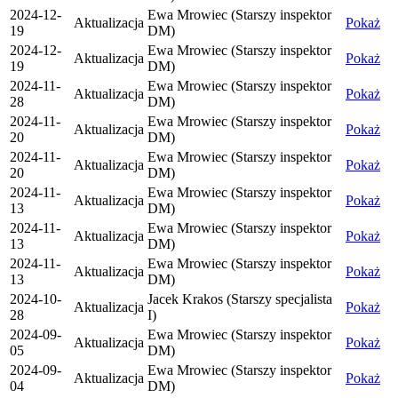
2024-12-
Ewa Mrowiec (Starszy inspektor
Aktualizacja
Pokaż
19
DM)
2024-12-
Ewa Mrowiec (Starszy inspektor
Aktualizacja
Pokaż
19
DM)
2024-11-
Ewa Mrowiec (Starszy inspektor
Aktualizacja
Pokaż
28
DM)
2024-11-
Ewa Mrowiec (Starszy inspektor
Aktualizacja
Pokaż
20
DM)
2024-11-
Ewa Mrowiec (Starszy inspektor
Aktualizacja
Pokaż
20
DM)
2024-11-
Ewa Mrowiec (Starszy inspektor
Aktualizacja
Pokaż
13
DM)
2024-11-
Ewa Mrowiec (Starszy inspektor
Aktualizacja
Pokaż
13
DM)
2024-11-
Ewa Mrowiec (Starszy inspektor
Aktualizacja
Pokaż
13
DM)
2024-10-
Jacek Krakos (Starszy specjalista
Aktualizacja
Pokaż
28
I)
2024-09-
Ewa Mrowiec (Starszy inspektor
Aktualizacja
Pokaż
05
DM)
2024-09-
Ewa Mrowiec (Starszy inspektor
Aktualizacja
Pokaż
04
DM)