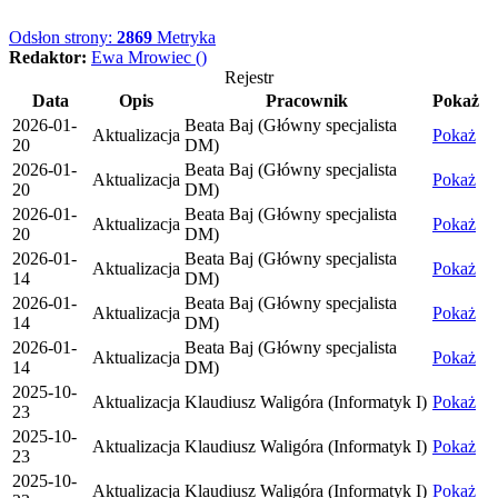
Odsłon strony:
2869
Metryka
Redaktor:
Ewa Mrowiec ()
Rejestr
Data
Opis
Pracownik
Pokaż
2026-01-
Beata Baj (Główny specjalista
Aktualizacja
Pokaż
20
DM)
2026-01-
Beata Baj (Główny specjalista
Aktualizacja
Pokaż
20
DM)
2026-01-
Beata Baj (Główny specjalista
Aktualizacja
Pokaż
20
DM)
2026-01-
Beata Baj (Główny specjalista
Aktualizacja
Pokaż
14
DM)
2026-01-
Beata Baj (Główny specjalista
Aktualizacja
Pokaż
14
DM)
2026-01-
Beata Baj (Główny specjalista
Aktualizacja
Pokaż
14
DM)
2025-10-
Aktualizacja
Klaudiusz Waligóra (Informatyk I)
Pokaż
23
2025-10-
Aktualizacja
Klaudiusz Waligóra (Informatyk I)
Pokaż
23
2025-10-
Aktualizacja
Klaudiusz Waligóra (Informatyk I)
Pokaż