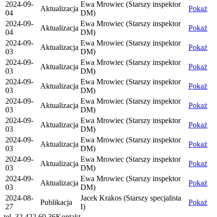
2024-09-
Ewa Mrowiec (Starszy inspektor
Aktualizacja
Pokaż
04
DM)
2024-09-
Ewa Mrowiec (Starszy inspektor
Aktualizacja
Pokaż
04
DM)
2024-09-
Ewa Mrowiec (Starszy inspektor
Aktualizacja
Pokaż
03
DM)
2024-09-
Ewa Mrowiec (Starszy inspektor
Aktualizacja
Pokaż
03
DM)
2024-09-
Ewa Mrowiec (Starszy inspektor
Aktualizacja
Pokaż
03
DM)
2024-09-
Ewa Mrowiec (Starszy inspektor
Aktualizacja
Pokaż
03
DM)
2024-09-
Ewa Mrowiec (Starszy inspektor
Aktualizacja
Pokaż
03
DM)
2024-09-
Ewa Mrowiec (Starszy inspektor
Aktualizacja
Pokaż
03
DM)
2024-09-
Ewa Mrowiec (Starszy inspektor
Aktualizacja
Pokaż
03
DM)
2024-09-
Ewa Mrowiec (Starszy inspektor
Aktualizacja
Pokaż
03
DM)
2024-08-
Jacek Krakos (Starszy specjalista
Publikacja
Pokaż
27
I)
tel. 32 422 60 36
Kontakt