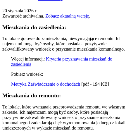
20 stycznia 2026 r.
Zawartość archiwalna.
Zobacz aktualną wersję
.
Mieszkania do zasiedlenia:
To lokale gotowe do zamieszkania, niewymagające remontu. Ich
najemcami mogą być osoby, które posiadają pozytywnie
zakwalifikowany wniosek o przyznanie mieszkania komunalnego.
Więcej informacji:
Kryteria przyznawania mieszkań do
zasiedlenia
Pobierz wniosek:
Metryka
Zaświadczenie o dochodach
[pdf - 194 KB]
Mieszkania do remontu:
To lokale, które wymagają przeprowadzenia remontu we własnym
zakresie. Ich najemcami mogą być osoby, które posiadają
pozytywnie zakwalifikowany wniosek o przyznanie mieszkania
komunalnego i zadeklarują chęć wyremontowania jednego z lokali
umieszczonych w wykazie mieszkań do remontu.