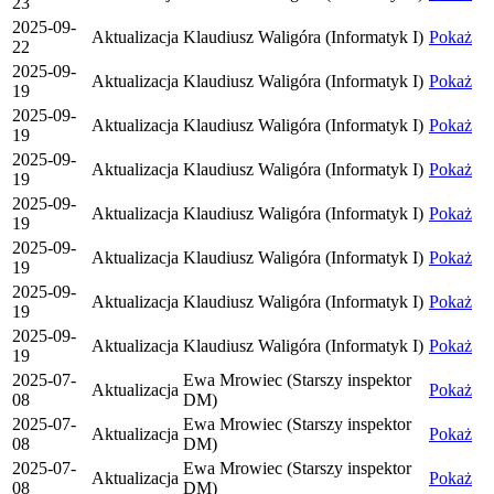
23
2025-09-
Aktualizacja
Klaudiusz Waligóra (Informatyk I)
Pokaż
22
2025-09-
Aktualizacja
Klaudiusz Waligóra (Informatyk I)
Pokaż
19
2025-09-
Aktualizacja
Klaudiusz Waligóra (Informatyk I)
Pokaż
19
2025-09-
Aktualizacja
Klaudiusz Waligóra (Informatyk I)
Pokaż
19
2025-09-
Aktualizacja
Klaudiusz Waligóra (Informatyk I)
Pokaż
19
2025-09-
Aktualizacja
Klaudiusz Waligóra (Informatyk I)
Pokaż
19
2025-09-
Aktualizacja
Klaudiusz Waligóra (Informatyk I)
Pokaż
19
2025-09-
Aktualizacja
Klaudiusz Waligóra (Informatyk I)
Pokaż
19
2025-07-
Ewa Mrowiec (Starszy inspektor
Aktualizacja
Pokaż
08
DM)
2025-07-
Ewa Mrowiec (Starszy inspektor
Aktualizacja
Pokaż
08
DM)
2025-07-
Ewa Mrowiec (Starszy inspektor
Aktualizacja
Pokaż
08
DM)