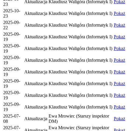
Aktualizacja
Klaudiusz Waligóra (Informatyk I)
Pokaż
23
2025-10-
Aktualizacja
Klaudiusz Waligóra (Informatyk I)
Pokaż
23
2025-09-
Aktualizacja
Klaudiusz Waligóra (Informatyk I)
Pokaż
22
2025-09-
Aktualizacja
Klaudiusz Waligóra (Informatyk I)
Pokaż
19
2025-09-
Aktualizacja
Klaudiusz Waligóra (Informatyk I)
Pokaż
19
2025-09-
Aktualizacja
Klaudiusz Waligóra (Informatyk I)
Pokaż
19
2025-09-
Aktualizacja
Klaudiusz Waligóra (Informatyk I)
Pokaż
19
2025-09-
Aktualizacja
Klaudiusz Waligóra (Informatyk I)
Pokaż
19
2025-09-
Aktualizacja
Klaudiusz Waligóra (Informatyk I)
Pokaż
19
2025-09-
Aktualizacja
Klaudiusz Waligóra (Informatyk I)
Pokaż
19
2025-07-
Ewa Mrowiec (Starszy inspektor
Aktualizacja
Pokaż
08
DM)
2025-07-
Ewa Mrowiec (Starszy inspektor
Aktualizacja
Pokaż