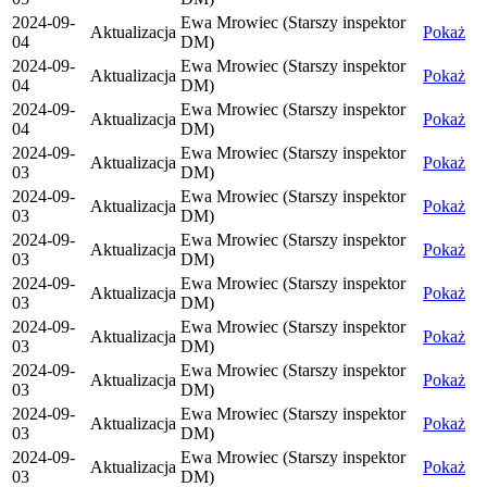
2024-09-
Ewa Mrowiec (Starszy inspektor
Aktualizacja
Pokaż
04
DM)
2024-09-
Ewa Mrowiec (Starszy inspektor
Aktualizacja
Pokaż
04
DM)
2024-09-
Ewa Mrowiec (Starszy inspektor
Aktualizacja
Pokaż
04
DM)
2024-09-
Ewa Mrowiec (Starszy inspektor
Aktualizacja
Pokaż
03
DM)
2024-09-
Ewa Mrowiec (Starszy inspektor
Aktualizacja
Pokaż
03
DM)
2024-09-
Ewa Mrowiec (Starszy inspektor
Aktualizacja
Pokaż
03
DM)
2024-09-
Ewa Mrowiec (Starszy inspektor
Aktualizacja
Pokaż
03
DM)
2024-09-
Ewa Mrowiec (Starszy inspektor
Aktualizacja
Pokaż
03
DM)
2024-09-
Ewa Mrowiec (Starszy inspektor
Aktualizacja
Pokaż
03
DM)
2024-09-
Ewa Mrowiec (Starszy inspektor
Aktualizacja
Pokaż
03
DM)
2024-09-
Ewa Mrowiec (Starszy inspektor
Aktualizacja
Pokaż
03
DM)