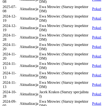
08
DM)
2025-07-
Ewa Mrowiec (Starszy inspektor
Aktualizacja
Pokaż
08
DM)
2024-12-
Ewa Mrowiec (Starszy inspektor
Aktualizacja
Pokaż
19
DM)
2024-12-
Ewa Mrowiec (Starszy inspektor
Aktualizacja
Pokaż
19
DM)
2024-11-
Ewa Mrowiec (Starszy inspektor
Aktualizacja
Pokaż
28
DM)
2024-11-
Ewa Mrowiec (Starszy inspektor
Aktualizacja
Pokaż
20
DM)
2024-11-
Ewa Mrowiec (Starszy inspektor
Aktualizacja
Pokaż
20
DM)
2024-11-
Ewa Mrowiec (Starszy inspektor
Aktualizacja
Pokaż
13
DM)
2024-11-
Ewa Mrowiec (Starszy inspektor
Aktualizacja
Pokaż
13
DM)
2024-11-
Ewa Mrowiec (Starszy inspektor
Aktualizacja
Pokaż
13
DM)
2024-10-
Jacek Krakos (Starszy specjalista
Aktualizacja
Pokaż
28
I)
2024-09-
Ewa Mrowiec (Starszy inspektor
Aktualizacja
Pokaż
05
DM)