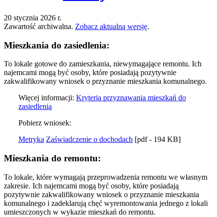
20 stycznia 2026 r.
Zawartość archiwalna.
Zobacz aktualną wersję
.
Mieszkania do zasiedlenia:
To lokale gotowe do zamieszkania, niewymagające remontu. Ich
najemcami mogą być osoby, które posiadają pozytywnie
zakwalifikowany wniosek o przyznanie mieszkania komunalnego.
Więcej informacji:
Kryteria przyznawania mieszkań do
zasiedlenia
Pobierz wniosek:
Metryka
Zaświadczenie o dochodach
[pdf - 194 KB]
Mieszkania do remontu:
To lokale, które wymagają przeprowadzenia remontu we własnym
zakresie. Ich najemcami mogą być osoby, które posiadają
pozytywnie zakwalifikowany wniosek o przyznanie mieszkania
komunalnego i zadeklarują chęć wyremontowania jednego z lokali
umieszczonych w wykazie mieszkań do remontu.