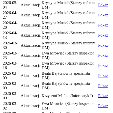
2026-05-
Krystyna Musioł (Starszy referent
Aktualizacja
Pokaż
04
DM)
2026-04-
Krystyna Musioł (Starszy referent
Aktualizacja
Pokaż
27
DM)
2026-04-
Krystyna Musioł (Starszy referent
Aktualizacja
Pokaż
20
DM)
2026-04-
Krystyna Musioł (Starszy referent
Aktualizacja
Pokaż
13
DM)
2026-03-
Krystyna Musioł (Starszy referent
Aktualizacja
Pokaż
30
DM)
2026-03-
Ewa Mrowiec (Starszy inspektor
Aktualizacja
Pokaż
23
DM)
2026-03-
Ewa Mrowiec (Starszy inspektor
Aktualizacja
Pokaż
16
DM)
2026-03-
Beata Baj (Główny specjalista
Aktualizacja
Pokaż
09
DM)
2026-03-
Beata Baj (Główny specjalista
Aktualizacja
Pokaż
09
DM)
2026-03-
Aktualizacja
Krzysztof Mańka (Informatyk I)
Pokaż
09
2026-03-
Ewa Mrowiec (Starszy inspektor
Aktualizacja
Pokaż
02
DM)