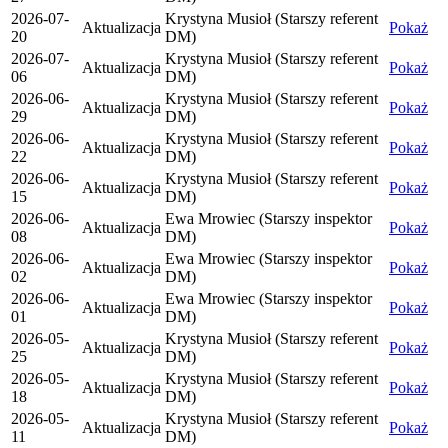
2026-07-
Krystyna Musioł (Starszy referent
Aktualizacja
Pokaż
20
DM)
2026-07-
Krystyna Musioł (Starszy referent
Aktualizacja
Pokaż
06
DM)
2026-06-
Krystyna Musioł (Starszy referent
Aktualizacja
Pokaż
29
DM)
2026-06-
Krystyna Musioł (Starszy referent
Aktualizacja
Pokaż
22
DM)
2026-06-
Krystyna Musioł (Starszy referent
Aktualizacja
Pokaż
15
DM)
2026-06-
Ewa Mrowiec (Starszy inspektor
Aktualizacja
Pokaż
08
DM)
2026-06-
Ewa Mrowiec (Starszy inspektor
Aktualizacja
Pokaż
02
DM)
2026-06-
Ewa Mrowiec (Starszy inspektor
Aktualizacja
Pokaż
01
DM)
2026-05-
Krystyna Musioł (Starszy referent
Aktualizacja
Pokaż
25
DM)
2026-05-
Krystyna Musioł (Starszy referent
Aktualizacja
Pokaż
18
DM)
2026-05-
Krystyna Musioł (Starszy referent
Aktualizacja
Pokaż
11
DM)