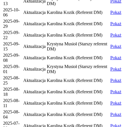
Aktualizacja
Pokaż
13
DM)
2025-10-
Aktualizacja
Karolina Kozik (Referent DM)
Pokaż
06
2025-09-
Aktualizacja
Karolina Kozik (Referent DM)
Pokaż
29
2025-09-
Aktualizacja
Karolina Kozik (Referent DM)
Pokaż
22
2025-09-
Krystyna Musioł (Starszy referent
Aktualizacja
Pokaż
15
DM)
2025-09-
Aktualizacja
Karolina Kozik (Referent DM)
Pokaż
08
2025-09-
Krystyna Musioł (Starszy referent
Aktualizacja
Pokaż
01
DM)
2025-08-
Aktualizacja
Karolina Kozik (Referent DM)
Pokaż
25
2025-08-
Aktualizacja
Karolina Kozik (Referent DM)
Pokaż
18
2025-08-
Aktualizacja
Karolina Kozik (Referent DM)
Pokaż
11
2025-08-
Aktualizacja
Karolina Kozik (Referent DM)
Pokaż
04
2025-07-
Aktualizacja
Karolina Kozik (Referent DM)
Pokaż