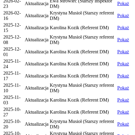
2026-02-
Ewa Mrowiec (Starszy inspektor
Aktualizacja
Pokaż
23
DM)
2026-02-
Krystyna Musioł (Starszy referent
Aktualizacja
Pokaż
16
DM)
2025-12-
Aktualizacja
Karolina Kozik (Referent DM)
Pokaż
15
2025-12-
Krystyna Musioł (Starszy referent
Aktualizacja
Pokaż
08
DM)
2025-12-
Aktualizacja
Karolina Kozik (Referent DM)
Pokaż
01
2025-11-
Aktualizacja
Karolina Kozik (Referent DM)
Pokaż
24
2025-11-
Aktualizacja
Karolina Kozik (Referent DM)
Pokaż
17
2025-11-
Krystyna Musioł (Starszy referent
Aktualizacja
Pokaż
10
DM)
2025-11-
Aktualizacja
Karolina Kozik (Referent DM)
Pokaż
03
2025-10-
Aktualizacja
Karolina Kozik (Referent DM)
Pokaż
27
2025-10-
Krystyna Musioł (Starszy referent
Aktualizacja
Pokaż
20
DM)
2025-10-
Krystyna Musioł (Starszy referent