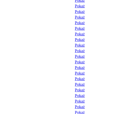
Pokaż
Pokaż
Pokaż
Pokaż
Pokaż
Pokaż
Pokaż
Pokaż
Pokaż
Pokaż
Pokaż
Pokaż
Pokaż
Pokaż
Pokaż
Pokaż
Pokaż
Pokaż
Pokaż
Pokaż
Pokaż