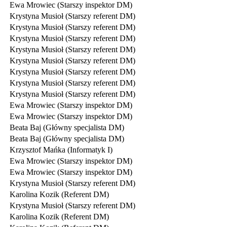
Ewa Mrowiec (Starszy inspektor DM)
Krystyna Musioł (Starszy referent DM)
Krystyna Musioł (Starszy referent DM)
Krystyna Musioł (Starszy referent DM)
Krystyna Musioł (Starszy referent DM)
Krystyna Musioł (Starszy referent DM)
Krystyna Musioł (Starszy referent DM)
Krystyna Musioł (Starszy referent DM)
Krystyna Musioł (Starszy referent DM)
Ewa Mrowiec (Starszy inspektor DM)
Ewa Mrowiec (Starszy inspektor DM)
Beata Baj (Główny specjalista DM)
Beata Baj (Główny specjalista DM)
Krzysztof Mańka (Informatyk I)
Ewa Mrowiec (Starszy inspektor DM)
Ewa Mrowiec (Starszy inspektor DM)
Krystyna Musioł (Starszy referent DM)
Karolina Kozik (Referent DM)
Krystyna Musioł (Starszy referent DM)
Karolina Kozik (Referent DM)