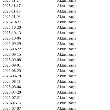
2025-11-24
Aktualizacja
2025-11-17
Aktualizacja
2025-11-10
Aktualizacja
2025-11-03
Aktualizacja
2025-10-27
Aktualizacja
2025-10-20
Aktualizacja
2025-10-13
Aktualizacja
2025-10-06
Aktualizacja
2025-09-29
Aktualizacja
2025-09-22
Aktualizacja
2025-09-15
Aktualizacja
2025-09-08
Aktualizacja
2025-09-01
Aktualizacja
2025-08-25
Aktualizacja
2025-08-18
Aktualizacja
2025-08-11
Aktualizacja
2025-08-04
Aktualizacja
2025-07-28
Aktualizacja
2025-07-21
Aktualizacja
2025-07-14
Aktualizacja
2025-07-07
Aktualizacja