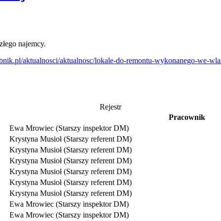
złego najemcy.
bnik.pl/aktualnosci/aktualnosc/lokale-do-remontu-wykonanego-we-wla
Rejestr
Pracownik
Ewa Mrowiec (Starszy inspektor DM)
Krystyna Musioł (Starszy referent DM)
Krystyna Musioł (Starszy referent DM)
Krystyna Musioł (Starszy referent DM)
Krystyna Musioł (Starszy referent DM)
Krystyna Musioł (Starszy referent DM)
Krystyna Musioł (Starszy referent DM)
Ewa Mrowiec (Starszy inspektor DM)
Ewa Mrowiec (Starszy inspektor DM)