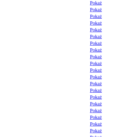
Pokaż
Pokaż
Pokaż
Pokaż
Pokaż
Pokaż
Pokaż
Pokaż
Pokaż
Pokaż
Pokaż
Pokaż
Pokaż
Pokaż
Pokaż
Pokaż
Pokaż
Pokaż
Pokaż
Pokaż