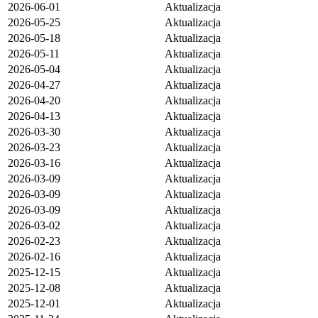
2026-06-01
Aktualizacja
2026-05-25
Aktualizacja
2026-05-18
Aktualizacja
2026-05-11
Aktualizacja
2026-05-04
Aktualizacja
2026-04-27
Aktualizacja
2026-04-20
Aktualizacja
2026-04-13
Aktualizacja
2026-03-30
Aktualizacja
2026-03-23
Aktualizacja
2026-03-16
Aktualizacja
2026-03-09
Aktualizacja
2026-03-09
Aktualizacja
2026-03-09
Aktualizacja
2026-03-02
Aktualizacja
2026-02-23
Aktualizacja
2026-02-16
Aktualizacja
2025-12-15
Aktualizacja
2025-12-08
Aktualizacja
2025-12-01
Aktualizacja