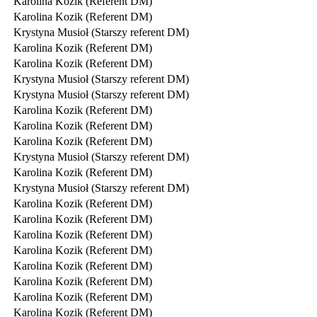
Karolina Kozik (Referent DM)
Karolina Kozik (Referent DM)
Krystyna Musioł (Starszy referent DM)
Karolina Kozik (Referent DM)
Karolina Kozik (Referent DM)
Krystyna Musioł (Starszy referent DM)
Krystyna Musioł (Starszy referent DM)
Karolina Kozik (Referent DM)
Karolina Kozik (Referent DM)
Karolina Kozik (Referent DM)
Krystyna Musioł (Starszy referent DM)
Karolina Kozik (Referent DM)
Krystyna Musioł (Starszy referent DM)
Karolina Kozik (Referent DM)
Karolina Kozik (Referent DM)
Karolina Kozik (Referent DM)
Karolina Kozik (Referent DM)
Karolina Kozik (Referent DM)
Karolina Kozik (Referent DM)
Karolina Kozik (Referent DM)
Karolina Kozik (Referent DM)