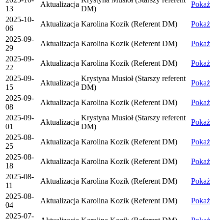
Aktualizacja
Pokaż
13
DM)
2025-10-
Aktualizacja
Karolina Kozik (Referent DM)
Pokaż
06
2025-09-
Aktualizacja
Karolina Kozik (Referent DM)
Pokaż
29
2025-09-
Aktualizacja
Karolina Kozik (Referent DM)
Pokaż
22
2025-09-
Krystyna Musioł (Starszy referent
Aktualizacja
Pokaż
15
DM)
2025-09-
Aktualizacja
Karolina Kozik (Referent DM)
Pokaż
08
2025-09-
Krystyna Musioł (Starszy referent
Aktualizacja
Pokaż
01
DM)
2025-08-
Aktualizacja
Karolina Kozik (Referent DM)
Pokaż
25
2025-08-
Aktualizacja
Karolina Kozik (Referent DM)
Pokaż
18
2025-08-
Aktualizacja
Karolina Kozik (Referent DM)
Pokaż
11
2025-08-
Aktualizacja
Karolina Kozik (Referent DM)
Pokaż
04
2025-07-