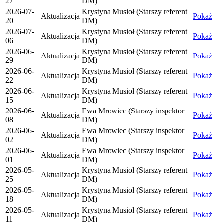
27
DM)
2026-07-
Krystyna Musioł (Starszy referent
Aktualizacja
Pokaż
20
DM)
2026-07-
Krystyna Musioł (Starszy referent
Aktualizacja
Pokaż
06
DM)
2026-06-
Krystyna Musioł (Starszy referent
Aktualizacja
Pokaż
29
DM)
2026-06-
Krystyna Musioł (Starszy referent
Aktualizacja
Pokaż
22
DM)
2026-06-
Krystyna Musioł (Starszy referent
Aktualizacja
Pokaż
15
DM)
2026-06-
Ewa Mrowiec (Starszy inspektor
Aktualizacja
Pokaż
08
DM)
2026-06-
Ewa Mrowiec (Starszy inspektor
Aktualizacja
Pokaż
02
DM)
2026-06-
Ewa Mrowiec (Starszy inspektor
Aktualizacja
Pokaż
01
DM)
2026-05-
Krystyna Musioł (Starszy referent
Aktualizacja
Pokaż
25
DM)
2026-05-
Krystyna Musioł (Starszy referent
Aktualizacja
Pokaż
18
DM)
2026-05-
Krystyna Musioł (Starszy referent
Aktualizacja
Pokaż
11
DM)