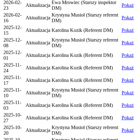
2026-02-
Ewa Mrowiec (Starszy inspektor
Aktualizacja
Pokaż
23
DM)
2026-02-
Krystyna Musioł (Starszy referent
Aktualizacja
Pokaż
16
DM)
2025-12-
Aktualizacja
Karolina Kozik (Referent DM)
Pokaż
15
2025-12-
Krystyna Musioł (Starszy referent
Aktualizacja
Pokaż
08
DM)
2025-12-
Aktualizacja
Karolina Kozik (Referent DM)
Pokaż
01
2025-11-
Aktualizacja
Karolina Kozik (Referent DM)
Pokaż
24
2025-11-
Aktualizacja
Karolina Kozik (Referent DM)
Pokaż
17
2025-11-
Krystyna Musioł (Starszy referent
Aktualizacja
Pokaż
10
DM)
2025-11-
Aktualizacja
Karolina Kozik (Referent DM)
Pokaż
03
2025-10-
Aktualizacja
Karolina Kozik (Referent DM)
Pokaż
27
2025-10-
Krystyna Musioł (Starszy referent
Aktualizacja
Pokaż
20
DM)
2025-10-
Krystyna Musioł (Starszy referent