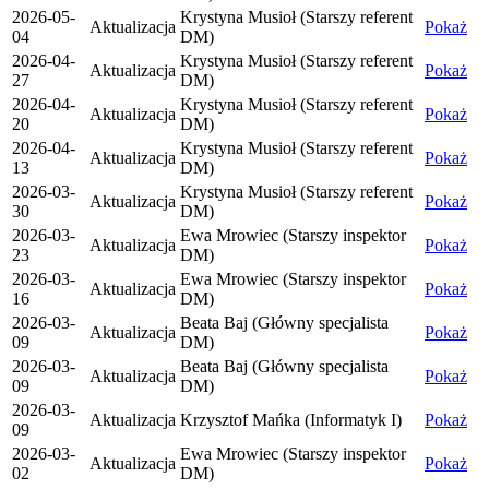
2026-05-
Krystyna Musioł (Starszy referent
Aktualizacja
Pokaż
04
DM)
2026-04-
Krystyna Musioł (Starszy referent
Aktualizacja
Pokaż
27
DM)
2026-04-
Krystyna Musioł (Starszy referent
Aktualizacja
Pokaż
20
DM)
2026-04-
Krystyna Musioł (Starszy referent
Aktualizacja
Pokaż
13
DM)
2026-03-
Krystyna Musioł (Starszy referent
Aktualizacja
Pokaż
30
DM)
2026-03-
Ewa Mrowiec (Starszy inspektor
Aktualizacja
Pokaż
23
DM)
2026-03-
Ewa Mrowiec (Starszy inspektor
Aktualizacja
Pokaż
16
DM)
2026-03-
Beata Baj (Główny specjalista
Aktualizacja
Pokaż
09
DM)
2026-03-
Beata Baj (Główny specjalista
Aktualizacja
Pokaż
09
DM)
2026-03-
Aktualizacja
Krzysztof Mańka (Informatyk I)
Pokaż
09
2026-03-
Ewa Mrowiec (Starszy inspektor
Aktualizacja
Pokaż
02
DM)